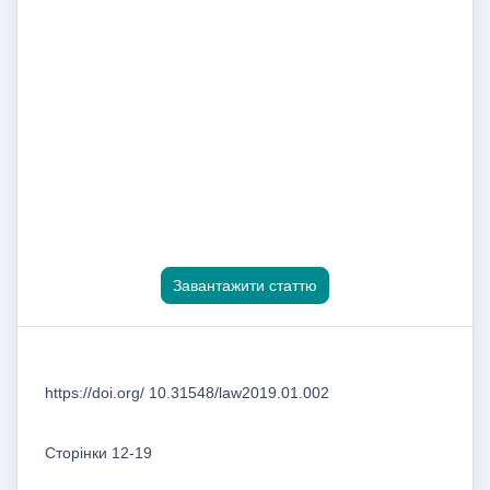
Завантажити статтю
https://doi.org/ 10.31548/law2019.01.002
Сторінки 12-19