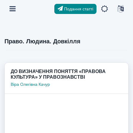
Подання статті
Право. Людина. Довкілля
ДО ВИЗНАЧЕННЯ ПОНЯТТЯ «ПРАВОВА
КУЛЬТУРА» У ПРАВОЗНАВСТВІ
Віра Олегівна Качур