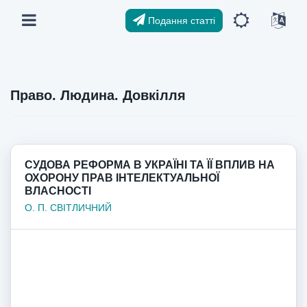
Подання статті
Право. Людина. Довкілля
СУДОВА РЕФОРМА В УКРАЇНІ ТА ЇЇ ВПЛИВ НА
ОХОРОНУ ПРАВ ІНТЕЛЕКТУАЛЬНОЇ
ВЛАСНОСТІ
О. П. СВІТЛИЧНИЙ