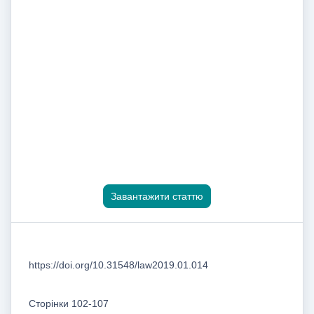
Завантажити статтю
https://doi.org/10.31548/law2019.01.014
Сторінки 102-107