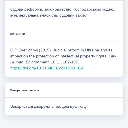
судова реформа, законодавство, господарський кодекс,
інтелектуальна власність, судовий захист
ЦИТУВАТИ
O.Р. Svetlichnyj (2019). Judicial reform in Ukraine and its
impact on the protection of intellectual property rights.
Law.
Human. Environment
, 10(1), 102-107.
https://doi.org/10.31548/law2019.01.014
Використані джерела
Використані джерела в процесі публікації