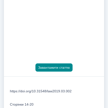
Завантажити статтю
https://doi.org/10.31548/law2019.03.002
Сторінки 14-20