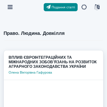
Подання статті
Право. Людина. Довкілля
ВПЛИВ ЄВРОІНТЕГРАЦІЙНИХ ТА
МІЖНАРОДНИХ ЗОБОВ’ЯЗАНЬ НА РОЗВИТОК
АГРАРНОГО ЗАКОНОДАВСТВА УКРАЇНИ
Олена Вікторівна Гафурова