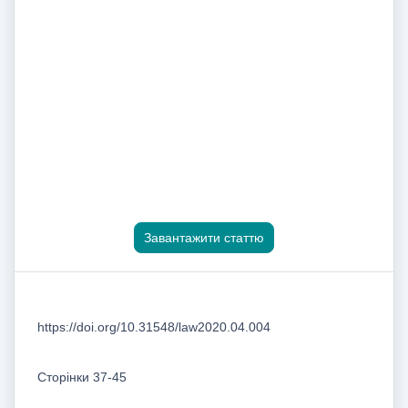
Завантажити статтю
https://doi.org/10.31548/law2020.04.004
Сторінки 37-45