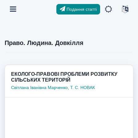
Подання статті
Право. Людина. Довкілля
ЕКОЛОГО-ПРАВОВІ ПРОБЛЕМИ РОЗВИТКУ
СІЛЬСЬКИХ ТЕРИТОРІЙ
Світлана Іванівна Марченко
,
Т. С. НОВАК