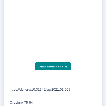
Завантажити статтю
https://doi.org/10.31548/law2021.01.008
Сторінки 75-84