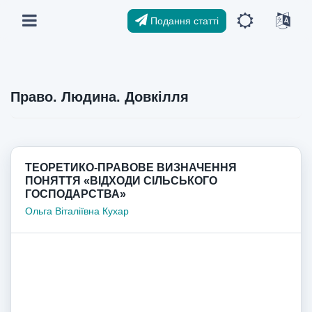
Подання статті
Право. Людина. Довкілля
ТЕОРЕТИКО-ПРАВОВЕ ВИЗНАЧЕННЯ
ПОНЯТТЯ «ВІДХОДИ СІЛЬСЬКОГО
ГОСПОДАРСТВА»
Ольга Віталіївна Кухар