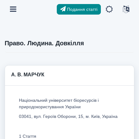
Подання статті
Право. Людина. Довкілля
А. В. МАРЧУК
Національний університет біоресурсів і
природокористування України
03041, вул. Героїв Оборони, 15, м. Київ, Україна
1 Стаття