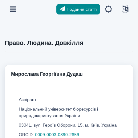
Подання статті
Право. Людина. Довкілля
Мирослава Георгіївна Дудаш
Аспірант
Національний університет біоресурсів і
природокористування України
03041, вул. Героїв Оборони, 15, м. Київ, Україна
ORCID:
0009-0003-0390-2659