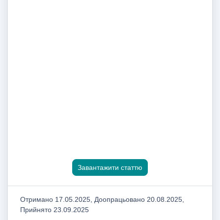
Завантажити статтю
Отримано 17.05.2025, Доопрацьовано 20.08.2025,
Прийнято 23.09.2025