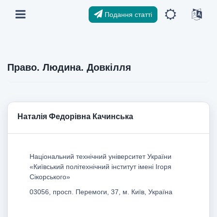
Подання статті
Право. Людина. Довкілля
Наталія Федорівна Качинська
Національний технічний університет України
«Київський політехнічний інститут імені Ігоря
Сікорського»
03056, просп. Перемоги, 37, м. Київ, Україна