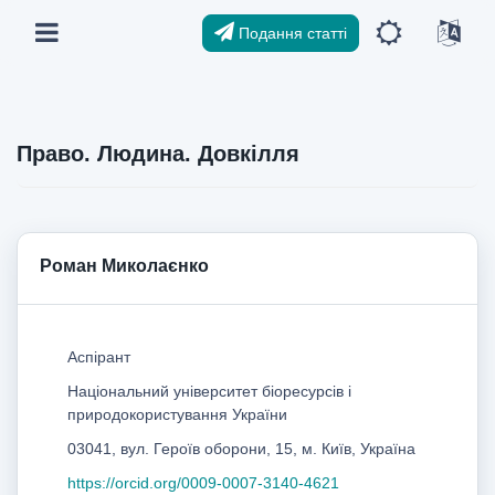
Подання статті
Право. Людина. Довкілля
Роман Миколаєнко
Аспірант
Національний університет біоресурсів і
природокористування України
03041, вул. Героїв оборони, 15, м. Київ, Україна
https://orcid.org/0009-0007-3140-4621