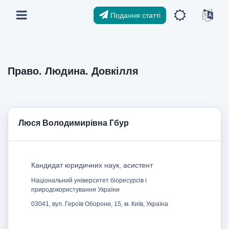
Подання статті
Право. Людина. Довкілля
Люся Володимирівна Гбур
Кандидат юридичних наук, асистент
Національний університет біоресурсів і
природокористування України
03041, вул. Героїв Оборони, 15, м. Київ, Україна